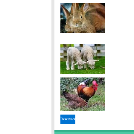
Reserveer