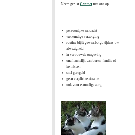
Neem gerust
Contact
met ons op.
persoonlijke aandacht
vakkundige verzorging
routine blijft gewaarborgd tijdens uw
afwezigheid
in vertrouwde omgeving
onafhankelijk van buren, familie of
kennissen
snel geregeld
geen verplichte afname
ook voor eenmalige zorg