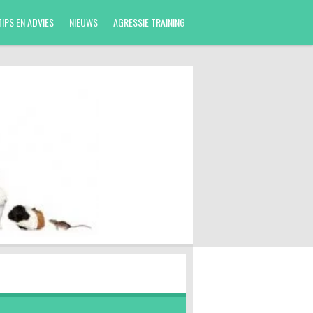
TIPS EN ADVIES
NIEUWS
AGRESSIE TRAINING