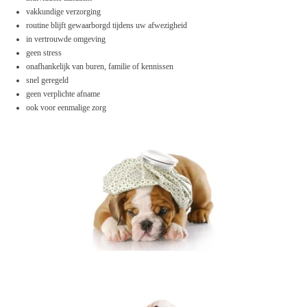
vakkundige verzorging
routine blijft gewaarborgd tijdens uw afwezigheid
in vertrouwde omgeving
geen stress
onafhankelijk van buren, familie of kennissen
snel geregeld
geen verplichte afname
ook voor eenmalige zorg