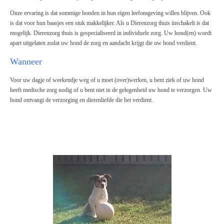
Onze ervaring is dat sommige honden in hun eigen leefomgeving willen blijven. Ook
is dat voor hun baasjes een stuk makkelijker. Als u Dierenzorg thuis inschakelt is dat
mogelijk. Dierenzorg thuis is gespecialiseerd in individuele zorg. Uw hond(en) wordt
apart uitgelaten zodat uw hond de zorg en aandacht krijgt die uw hond verdient.
Wanneer
Voor uw dagje of weekendje weg of u moet (over)werken, u bent ziek of uw hond
heeft medische zorg nodig of u bent niet in de gelegenheid uw hond te verzorgen. Uw
hond ontvangt de verzorging en dierenliefde die het verdient.