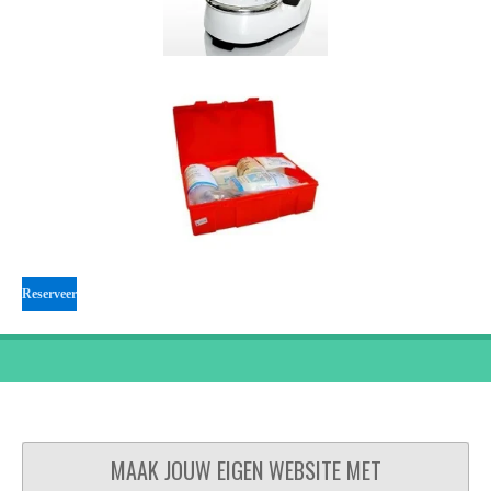
Reserveer
MAAK JOUW EIGEN WEBSITE MET