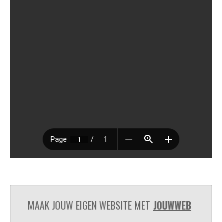
MAAK JOUW EIGEN WEBSITE MET
JOUWWEB